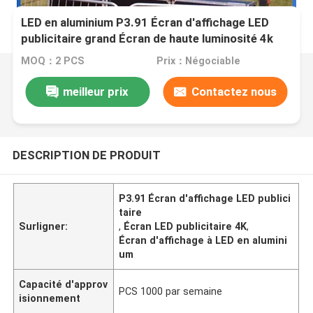
LED en aluminium P3.91 Écran d'affichage LED
publicitaire grand Écran de haute luminosité 4k
MOQ：2 PCS
Prix：Négociable
meilleur prix
Contactez nous
DESCRIPTION DE PRODUIT
P3.91 Écran d'affichage LED publici
taire
Surligner:
,
Écran LED publicitaire 4K
,
Écran d'affichage à LED en alumini
um
Capacité d'approv
PCS 1000 par semaine
isionnement