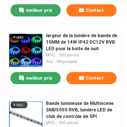
meilleur prix
Contact
largeur de la lumière de bande de
10MM de 14W IP42 DC12V RVB
LED pour la boîte de nuit
MOQ：500 pièces
Prix：Négociable
meilleur prix
Contact
Bande lumineuse de Multiscene
SMD5050 RVB, lumière LED de
club de contrôle de SPI
MOQ：500 pièces