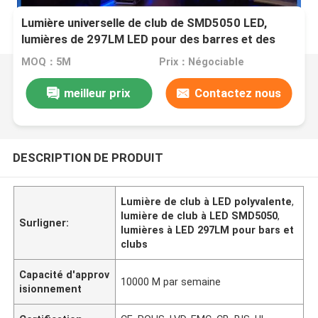
Lumière universelle de club de SMD5050 LED,
lumières de 297LM LED pour des barres et des
clubs
MOQ：5M
Prix：Négociable
meilleur prix
Contactez nous
DESCRIPTION DE PRODUIT
Lumière de club à LED polyvalente
,
lumière de club à LED SMD5050
,
Surligner:
lumières à LED 297LM pour bars et
clubs
Capacité d'approv
10000 M par semaine
isionnement