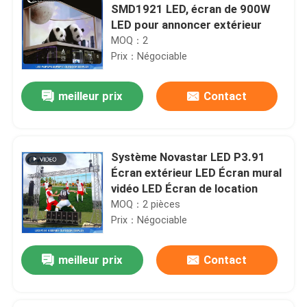
SMD1921 LED, écran de 900W
LED pour annoncer extérieur
MOQ：2
Prix：Négociable
meilleur prix
Contact
Système Novastar LED P3.91
Écran extérieur LED Écran mural
vidéo LED Écran de location
MOQ：2 pièces
Prix：Négociable
meilleur prix
Contact