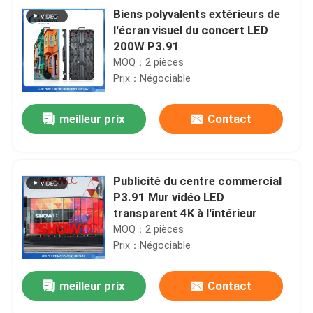
Biens polyvalents extérieurs de
l'écran visuel du concert LED
200W P3.91
MOQ：2 pièces
Prix：Négociable
meilleur prix
Contact
Publicité du centre commercial
P3.91 Mur vidéo LED
transparent 4K à l'intérieur
MOQ：2 pièces
Prix：Négociable
meilleur prix
Contact