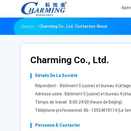
Aper
Aperçu
Charming Co., Ltd. Contactez-Nous
Charming Co., Ltd.
Détails De La Société
Répondent- : Bâtiment 5 (usine) et bureau 4 (étage 
Adresse usine : Bâtiment 5 (usine) et bureau 4 (éta
Temps de travail : 8:00-24:00 (heure de Beijing)
Téléphone professionnel: 86--13924818114 (Le tem
Personne À Contacter