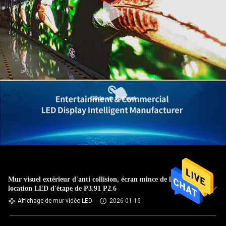
Mur visuel extérieur d'anti collision, écran mince de la
location LED d'étape de P3.91 P2.6
Affichage de mur vidéo LED
2026-01-16