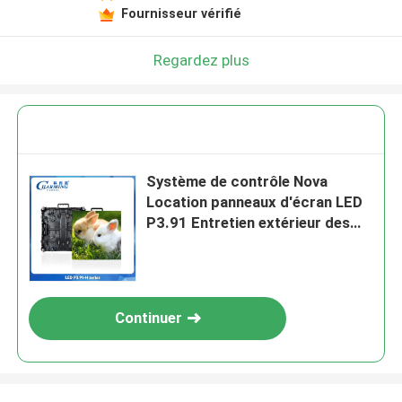
Fournisseur vérifié
Regardez plus
Système de contrôle Nova
Location panneaux d'écran LED
P3.91 Entretien extérieur des
murs LED
Continuer