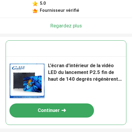
5.0
Fournisseur vérifié
Regardez plus
L'écran d'intérieur de la vidéo
LED du lancement P2.5 fin de
haut de 140 degrés régénèrent
3840Hz IP40
Continuer