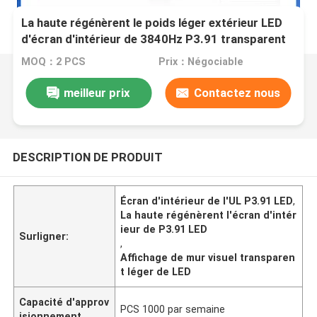
La haute régénèrent le poids léger extérieur LED
d'écran d'intérieur de 3840Hz P3.91 transparent
MOQ：2 PCS
Prix：Négociable
meilleur prix
Contactez nous
DESCRIPTION DE PRODUIT
Écran d'intérieur de l'UL P3.91 LED
,
La haute régénèrent l'écran d'intér
ieur de P3.91 LED
Surligner:
,
Affichage de mur visuel transparen
t léger de LED
Capacité d'approv
PCS 1000 par semaine
isionnement