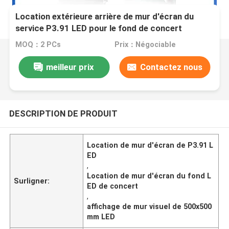
Location extérieure arrière de mur d'écran du
service P3.91 LED pour le fond de concert
MOQ：2 PCs
Prix：Négociable
meilleur prix
Contactez nous
DESCRIPTION DE PRODUIT
Location de mur d'écran de P3.91 L
ED
,
Location de mur d'écran du fond L
Surligner:
ED de concert
,
affichage de mur visuel de 500x500
mm LED