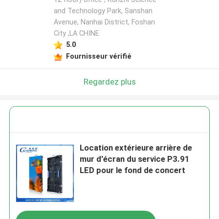
and Technology Park, Sanshan
Avenue, Nanhai District, Foshan
City ,LA CHINE
5.0
Fournisseur vérifié
Regardez plus
Location extérieure arrière de
mur d'écran du service P3.91
LED pour le fond de concert