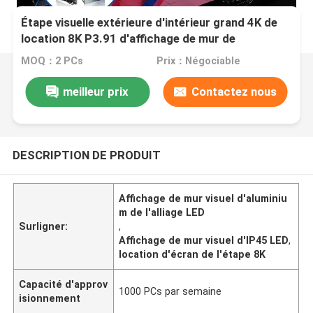
Étape visuelle extérieure d'intérieur grand 4K de
location 8K P3.91 d'affichage de mur de
l'événement LED
MOQ：2 PCs
Prix：Négociable
meilleur prix
Contactez nous
DESCRIPTION DE PRODUIT
Affichage de mur visuel d'aluminiu
m de l'alliage LED
Surligner:
,
Affichage de mur visuel d'IP45 LED
,
location d'écran de l'étape 8K
Capacité d'approv
1000 PCs par semaine
isionnement