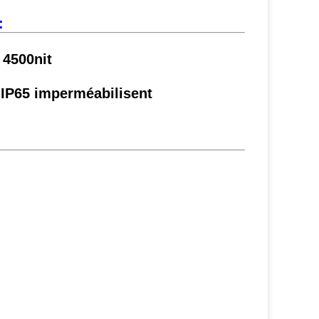
:
 4500nit
 IP65 imperméabilisent