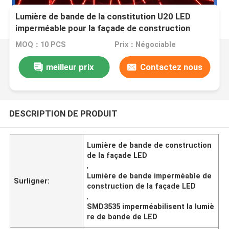
Lumière de bande de la constitution U20 LED
imperméable pour la façade de construction
extérieure
MOQ：10 PCS
Prix：Négociable
meilleur prix
Contactez nous
DESCRIPTION DE PRODUIT
Lumière de bande de construction
de la façade LED
,
Lumière de bande imperméable de
Surligner:
construction de la façade LED
,
SMD3535 imperméabilisent la lumiè
re de bande de LED