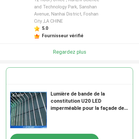
and Technology Park, Sanshan
Avenue, Nanhai District, Foshan
City ,LA CHINE
5.0
Fournisseur vérifié
Regardez plus
Lumière de bande de la
constitution U20 LED
imperméable pour la façade de
construction extérieure