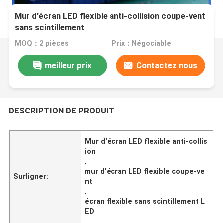
Mur d'écran LED flexible anti-collision coupe-vent
sans scintillement
MOQ：2 pièces
Prix：Négociable
meilleur prix
Contactez nous
DESCRIPTION DE PRODUIT
Mur d'écran LED flexible anti-collis
ion
,
mur d'écran LED flexible coupe-ve
Surligner:
nt
,
écran flexible sans scintillement L
ED