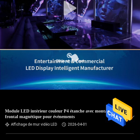
Module LED intérieur couleur P4 étanche avec montage
frontal magnétique pour événements
Affichage de mur vidéo LED
2026-04-01