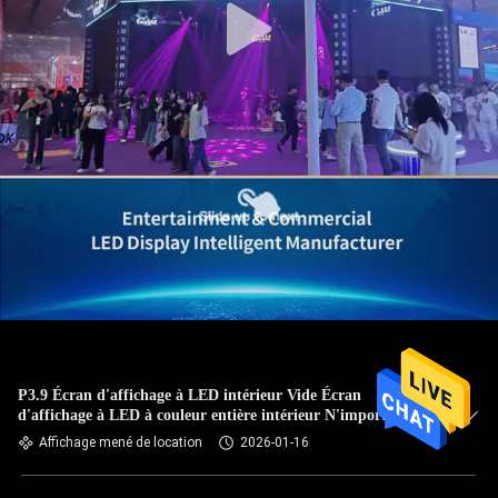
P3.9 Écran d'affichage à LED intérieur Vide Écran
d'affichage à LED à couleur entière intérieur N'importe
quelle forme Écran mural vidéo à LED intérieur
Affichage mené de location
2026-01-16