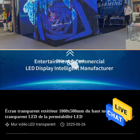
Écran transparent extérieur 1000x500mm du haut mur visuel
transparent LED de la perméabilité LED
Mur vidéo LED transparent
2025-06-26