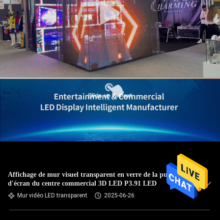
Affichage de mur visuel transparent en verre de la publicité
d'écran du centre commercial 3D LED P3.91 LED
Mur vidéo LED transparent
2025-06-26