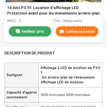
16 bits P3.91 Location d'affichage LED
Protection avant pour les événements arrière-plan
en extérieur
MOQ：5
Prix：Négociable
meilleur prix
Contactez nous
DESCRIPTION DE PRODUIT
Affichage à LED de location de P3.9
1
Surligner:
,
En arrière-plan de l'événement
,
affichage LED de location
Capacité d'approv
3000 morceaux 5000 morceaux
isionnement