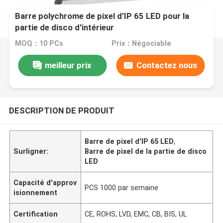
Barre polychrome de pixel d'IP 65 LED pour la
partie de disco d'intérieur
MOQ：10 PCs
Prix：Négociable
meilleur prix
Contactez nous
DESCRIPTION DE PRODUIT
Barre de pixel d'IP 65 LED
,
Surligner:
Barre de pixel de la partie de disco
LED
Capacité d'approv
PCS 1000 par semaine
isionnement
Certification
CE, ROHS, LVD, EMC, CB, BIS, UL