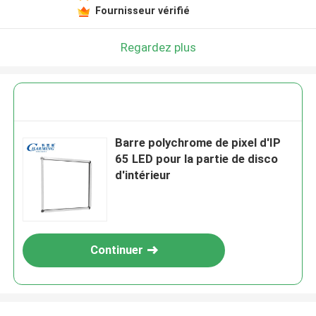
Fournisseur vérifié
Regardez plus
Barre polychrome de pixel d'IP
65 LED pour la partie de disco
d'intérieur
Continuer