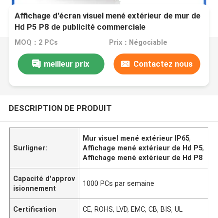
Affichage d'écran visuel mené extérieur de mur de
Hd P5 P8 de publicité commerciale
MOQ：2 PCs
Prix：Négociable
meilleur prix
Contactez nous
DESCRIPTION DE PRODUIT
Mur visuel mené extérieur IP65
,
Surligner:
Affichage mené extérieur de Hd P5
,
Affichage mené extérieur de Hd P8
Capacité d'approv
1000 PCs par semaine
isionnement
Certification
CE, ROHS, LVD, EMC, CB, BIS, UL