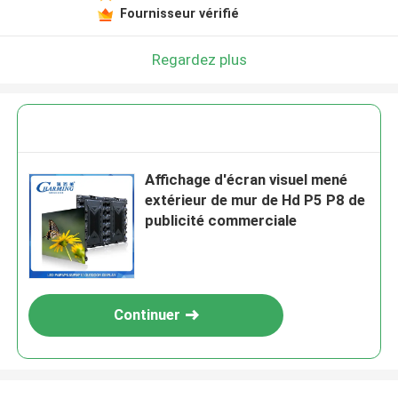
Fournisseur vérifié
Regardez plus
Affichage d'écran visuel mené
extérieur de mur de Hd P5 P8 de
publicité commerciale
Continuer