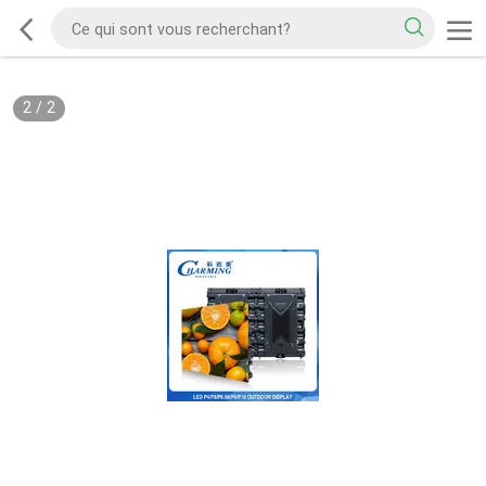
2
/
2