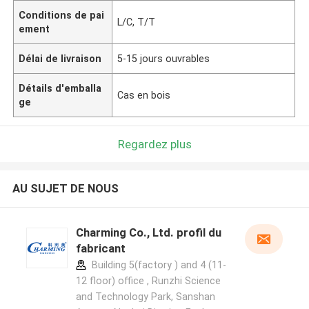
Conditions de pai
L/C, T/T
ement
Délai de livraison
5-15 jours ouvrables
Détails d'emballa
Cas en bois
ge
Regardez plus
AU SUJET DE NOUS
Charming Co., Ltd. profil du
fabricant
Building 5(factory ) and 4 (11-
12 floor) office , Runzhi Science
and Technology Park, Sanshan