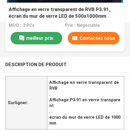
Affichage en verre transparent de RVB P3.91,
écran du mur de verre LED de 500x1000mm
MOQ：2 PCs
Prix：Négociable
meilleur prix
Contactez nous
DESCRIPTION DE PRODUIT
Affichage en verre transparent de
RVB
,
Affichage P3.91 en verre transpare
Surligner:
nt
,
écran du mur de verre LED de 1000
mm